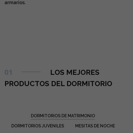
armarios
.
01
LOS MEJORES
PRODUCTOS DEL DORMITORIO
DORMITORIOS DE MATRIMONIO
DORMITORIOS JUVENILES
MESITAS DE NOCHE