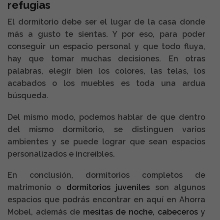
refugias
El dormitorio debe ser el lugar de la casa donde
más a gusto te sientas. Y por eso, para poder
conseguir un espacio personal y que todo fluya,
hay que tomar muchas decisiones. En otras
palabras, elegir bien los colores, las telas, los
acabados o los muebles es toda una ardua
búsqueda.
Del mismo modo, podemos hablar de que dentro
del mismo dormitorio, se distinguen varios
ambientes y se puede lograr que sean espacios
personalizados e increíbles.
En conclusión, dormitorios completos de
matrimonio o
dormitorios juveniles
son algunos
espacios que podrás encontrar en aquí en Ahorra
Mobel, además de
mesitas de noche,
cabeceros
y