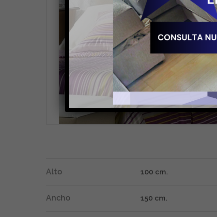
Alto
100 cm.
Ancho
150 cm.