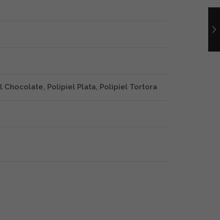
el Chocolate, Polipiel Plata, Polipiel Tortora