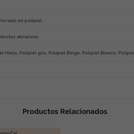
orrado en polipiel.
ductos abrasivos
el Hielo, Polipiel gris, Polipiel Beige, Polipiel Blanco, Polipi
Productos Relacionados