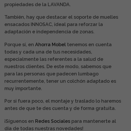
propiedades de la LAVANDA.
También, hay que destacar el soporte de muelles
ensacados INNOSAC, ideal para reforzar la
adaptación e independencia de zonas.
Porque sí, en
Ahorra Mobel
tenemos en cuenta
todas y cada una de tus necesidades,
especialmente las referentes a la salud de
nuestros clientes. De este modo, sabemos que
para las personas que padecen lumbago
recurrentemente, tener un colchón adaptado es
muy importante.
Por si fuera poco, el montaje y traslado lo haremos
antes de que te des cuenta y de forma gratuita.
¡Síguenos en
Redes Sociales
para mantenerte al
día de todas nuestras novedades!