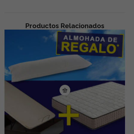
Productos Relacionados