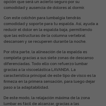
opción que será un acierto seguro por su
comodidad y ausencia de dolores al dormir.
Con este colchón para lumbalgia tendrás
comodidad y soporte para tu espalda. Así, ayuda a
reducir el dolor en la espalda baja, permitiendo
que las estructuras de la columna vertebral
descansen y se recuperen durante la noche.
Por otra parte, la alineación de la espalda es
completa gracias a sus siete zonas de descanso
diferenciadas. Todo ello con refuerzo lumbar
gracias a la viscoelástica LAVANDA. La
característica principal de este tipo de visco es la
firmeza en la primera sensación, para luego dejar
paso a la adaptabilidad.
De este modo, la relajación máxima de la zona
lumbar es fácil de alcanzar, gracias a las