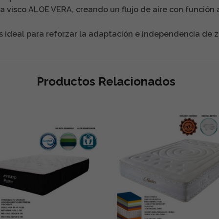
 la visco ALOE VERA, creando un flujo de aire con funció
ideal para reforzar la adaptación e independencia de z
Productos Relacionados