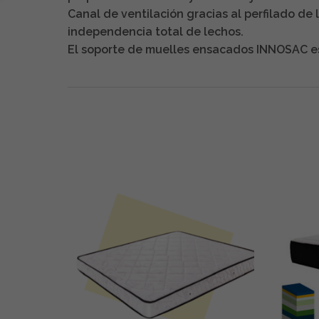
Canal de ventilación gracias al perfilado de
independencia total de lechos.
El soporte de muelles ensacados INNOSAC es 