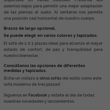
asientos bajos para permitir una mejor adaptación
de las piernas al suelo. Al sentarse nos permite
una posición casi horizontal de nuestro cuerpo.
Brazos de largo opcional.
Se puede elegir en varios colores y tapizados.
El sofá de 2 ó 3 plazas ideal para alcanza el mayor
estado de confort, de paz y tranquilidad para
nuestro bienestar.
Consúltanos las opciones de diferentes
medidas y tapizados.
¡Echa un vistazo a
otros sofás
del estilo como este
sofá moderno de tres plazas!
Síguenos en
Facebook
y estate al día de todas
nuestras novedades y lanzamientos.