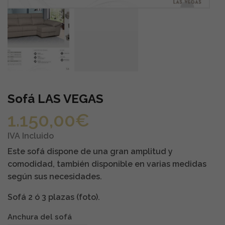
Sofá LAS VEGAS
1.150,00
€
IVA Incluido
Este sofá dispone de una gran amplitud y
comodidad, también disponible en varias medidas
según sus necesidades.
Sofá 2 ó 3 plazas (foto).
Anchura del sofá