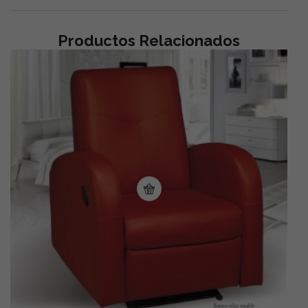
Productos Relacionados