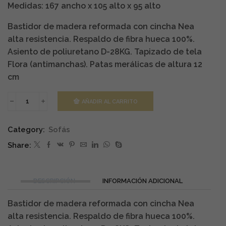
Medidas: 167 ancho x 105 alto x 95 alto
Bastidor de madera reformada con cincha Nea
alta resistencia. Respaldo de fibra hueca 100%.
Asiento de poliuretano D-28KG. Tapizado de tela
Flora (antimanchas). Patas merálicas de altura 12
cm
AÑADIR AL CARRITO
Sofá
Tibur
cantidad
Category:
Sofás
Share:
DESCRIPCIÓN
INFORMACIÓN ADICIONAL
Bastidor de madera reformada con cincha Nea
alta resistencia. Respaldo de fibra hueca 100%.