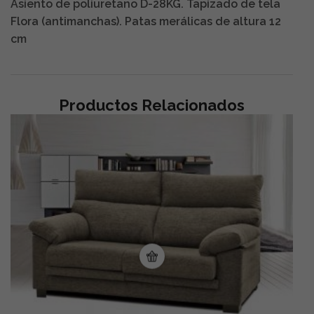
Asiento de poliuretano D-28KG. Tapizado de tela
Flora (antimanchas). Patas merálicas de altura 12
cm
Productos Relacionados