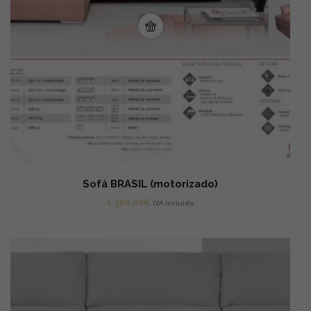
Sofá BRASIL (motorizado)
1.360,00
€
IVA Incluido