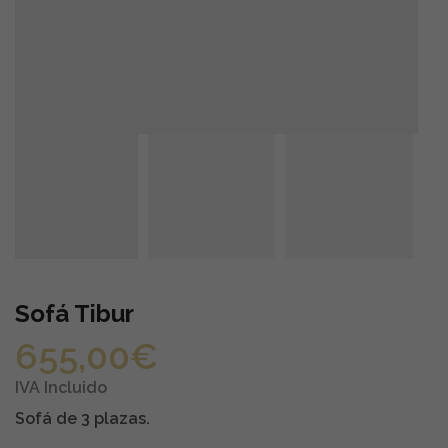
Sofá Tibur
655,00
€
IVA Incluido
Sofá de 3 plazas.