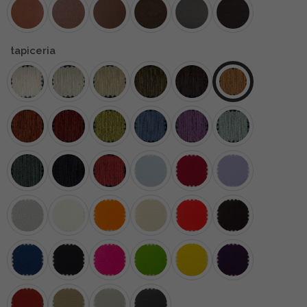
tapiceria