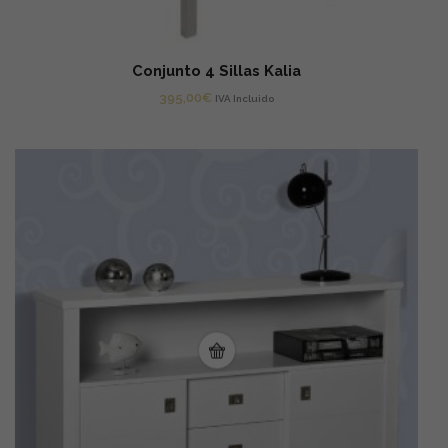
Conjunto 4 Sillas Kalia
395,00
€
IVA Incluido