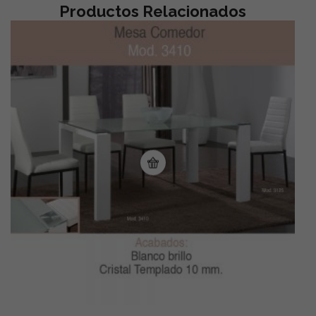
Productos Relacionados