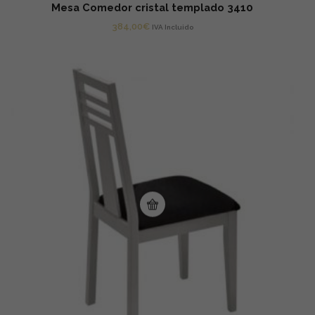
Mesa Comedor cristal templado 3410
384,00
€
IVA Incluido