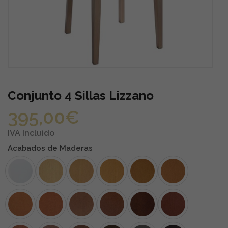
Conjunto 4 Sillas Lizzano
395,00
€
IVA Incluido
Acabados de Maderas