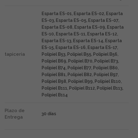
Esparta ES-01, Esparta ES-02, Esparta
ES-03, Esparta ES-05, Esparta ES-07,
Esparta ES-08, Esparta ES-09, Esparta
ES-10, Esparta ES-11, Esparta ES-12,
Esparta ES-13, Esparta ES-14, Esparta
ES-15, Esparta ES-16, Esparta ES-17,
tapiceria
Polipiel B53, Polipiel B55, Polipiel B56,
Polipiel B69, Polipiel B70, Polipiel B73,
Polipiel B74, Polipiel B77, Polipiel B80,
Polipiel B81, Polipiel B82, Polipiel B97,
Polipiel B98, Polipiel B99, Polipiel B110,
Polipiel B111, Polipiel B112, Polipiel B113,
Polipiel B114
Plazo de
30 días
Entrega