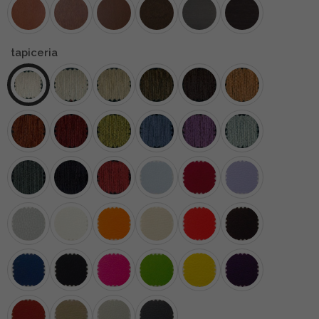
tapiceria