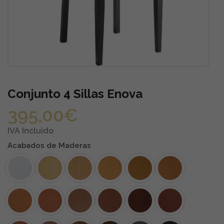
Conjunto 4 Sillas Enova
395,00
€
IVA Incluido
Acabados de Maderas