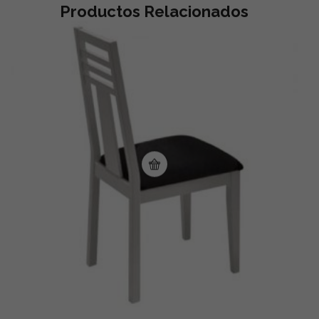
Productos Relacionados