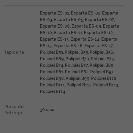
Esparta ES-01, Esparta ES-02, Esparta
ES-03, Esparta ES-05, Esparta ES-07,
Esparta ES-08, Esparta ES-09, Esparta
ES-10, Esparta ES-11, Esparta ES-12,
Esparta ES-13, Esparta ES-14, Esparta
ES-15, Esparta ES-16, Esparta ES-17,
tapiceria
Polipiel B53, Polipiel B55, Polipiel B56,
Polipiel B69, Polipiel B70, Polipiel B73,
Polipiel B74, Polipiel B77, Polipiel B80,
Polipiel B81, Polipiel B82, Polipiel B97,
Polipiel B98, Polipiel B99, Polipiel B110,
Polipiel B111, Polipiel B112, Polipiel B113,
Polipiel B114
Plazo de
30 días
Entrega